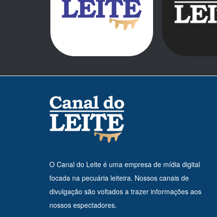
O Canal do Leite é uma empresa de mídia digital
focada na pecuária leiteira. Nossos canais de
divulgação são voltados a trazer informações aos
nossos espectadores.