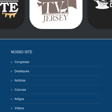
NOSSO SITE
Congresso
Destaques
Notícias
Colunas
Artigos
Vídeos