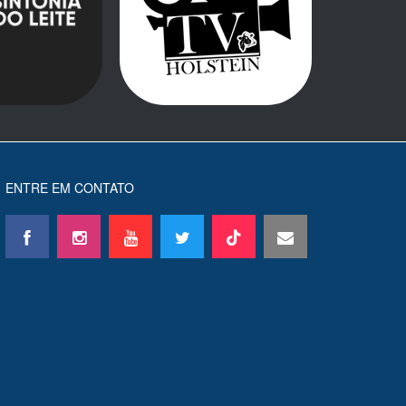
ENTRE EM CONTATO