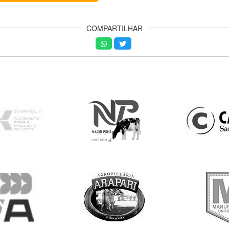
COMPARTILHAR