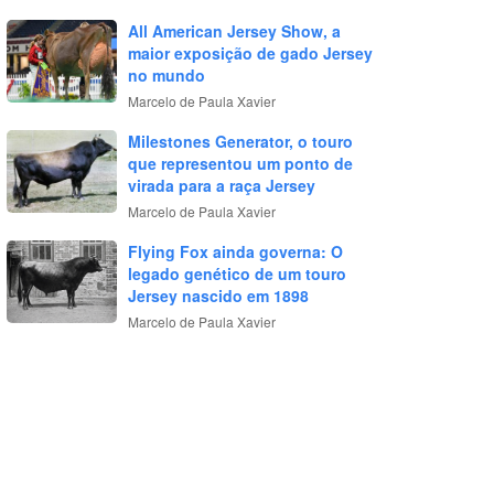
All American Jersey Show, a
maior exposição de gado Jersey
no mundo
Marcelo de Paula Xavier
Milestones Generator, o touro
que representou um ponto de
virada para a raça Jersey
Marcelo de Paula Xavier
Flying Fox ainda governa: O
legado genético de um touro
Jersey nascido em 1898
Marcelo de Paula Xavier