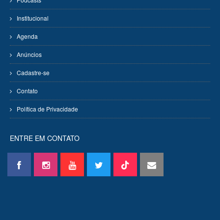
Institucional
Agenda
Anúncios
Cadastre-se
Contato
Política de Privacidade
ENTRE EM CONTATO