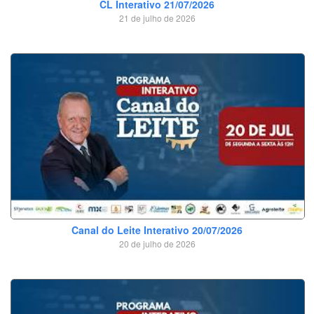
CL Interativo 21/07/2026
21 de julho de 2026
Canal do Leite Interativo 20/07/2026
20 de julho de 2026