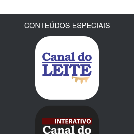
CONTEÚDOS ESPECIAIS