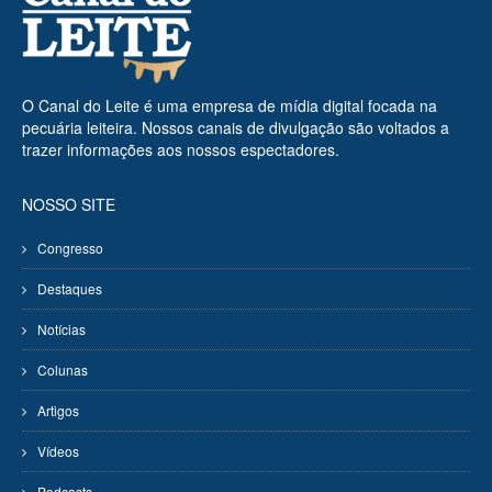
O Canal do Leite é uma empresa de mídia digital focada na
pecuária leiteira. Nossos canais de divulgação são voltados a
trazer informações aos nossos espectadores.
NOSSO SITE
Congresso
Destaques
Notícias
Colunas
Artigos
Vídeos
Podcasts