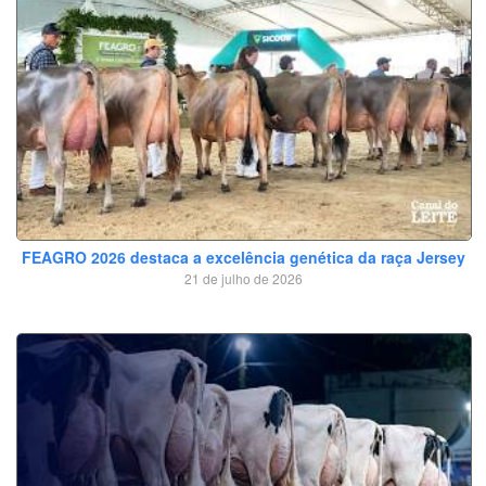
FEAGRO 2026 destaca a excelência genética da raça Jersey
21 de julho de 2026