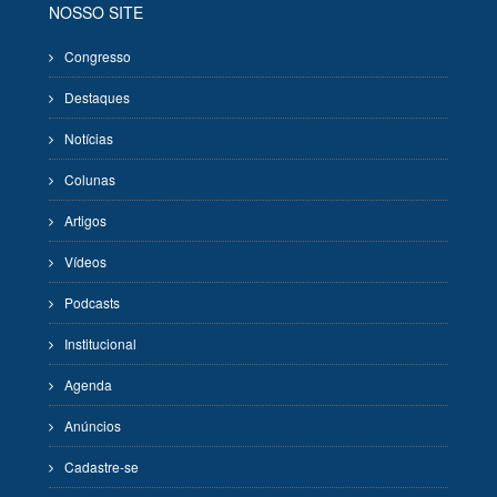
NOSSO SITE
Congresso
Destaques
Notícias
Colunas
Artigos
Vídeos
Podcasts
Institucional
Agenda
Anúncios
Cadastre-se