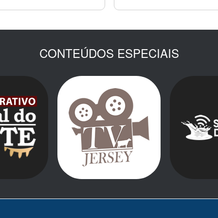
CONTEÚDOS ESPECIAIS