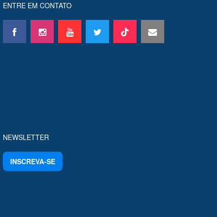
ENTRE EM CONTATO
NEWSLETTER
INSCREVA-SE