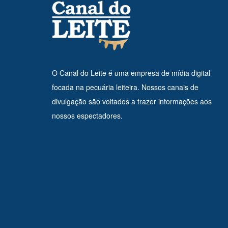
O Canal do Leite é uma empresa de mídia digital
focada na pecuária leiteira. Nossos canais de
divulgação são voltados a trazer informações aos
nossos espectadores.