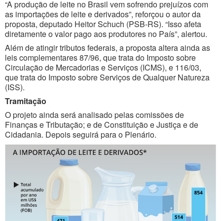
“A produção de leite no Brasil vem sofrendo prejuízos com
as importações de leite e derivados”, reforçou o autor da
proposta, deputado Heitor Schuch (PSB-RS). “Isso afeta
diretamente o valor pago aos produtores no País”, alertou.
Além de atingir tributos federais, a proposta altera ainda as
leis complementares 87/96, que trata do Imposto sobre
Circulação de Mercadorias e Serviços (ICMS), e 116/03,
que trata do Imposto sobre Serviços de Qualquer Natureza
(ISS).
Tramitação
O projeto ainda será analisado pelas comissões de
Finanças e Tributação; e de Constituição e Justiça e de
Cidadania. Depois seguirá para o Plenário.