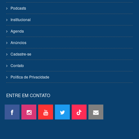
Podcasts
Institucional
Agenda
Anúncios
Cadastre-se
Contato
Política de Privacidade
ENTRE EM CONTATO