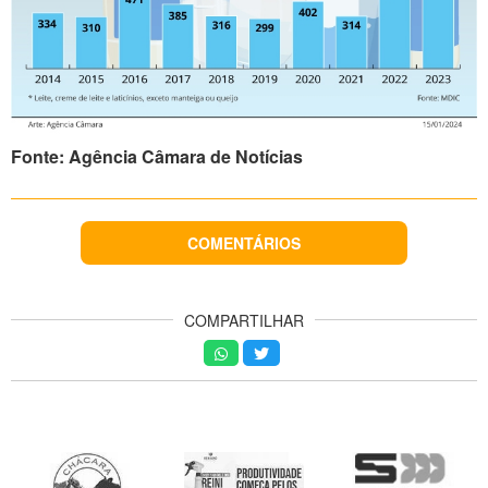
Fonte:
Agência Câmara de Notícias
COMENTÁRIOS
COMPARTILHAR