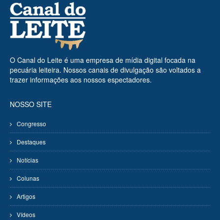
O Canal do Leite é uma empresa de mídia digital focada na
pecuária leiteira. Nossos canais de divulgação são voltados a
trazer informações aos nossos espectadores.
NOSSO SITE
Congresso
Destaques
Notícias
Colunas
Artigos
Vídeos