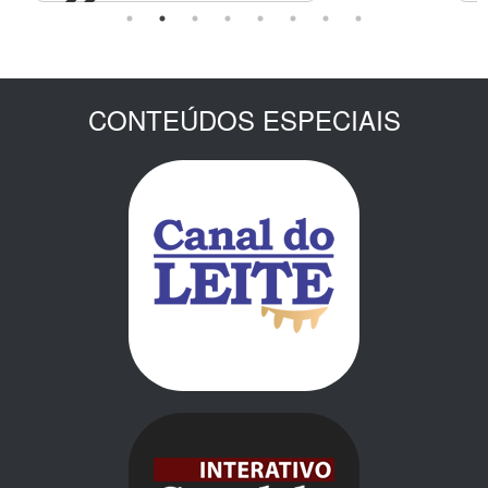
CONTEÚDOS ESPECIAIS