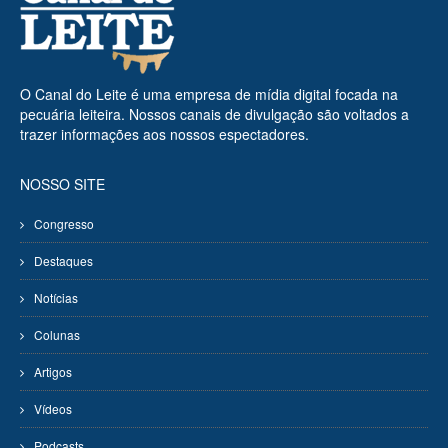
O Canal do Leite é uma empresa de mídia digital focada na
pecuária leiteira. Nossos canais de divulgação são voltados a
trazer informações aos nossos espectadores.
NOSSO SITE
Congresso
Destaques
Notícias
Colunas
Artigos
Vídeos
Podcasts