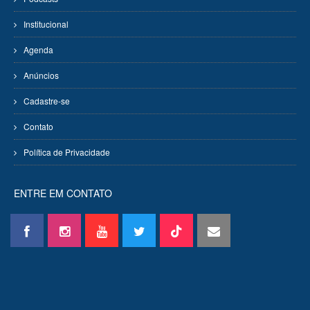
Institucional
Agenda
Anúncios
Cadastre-se
Contato
Política de Privacidade
ENTRE EM CONTATO