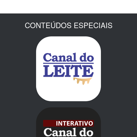
CONTEÚDOS ESPECIAIS