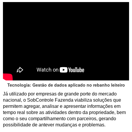
Tecnologia: Gestão de dados aplicado no rebanho leiteiro
Já utilizado por empresas de grande porte do mercado
nacional, o SobControle Fazenda viabiliza soluções que
permitem agregar, analisar e apresentar informações em
tempo real sobre as atividades dentro da propriedade, bem
como o seu compartilhamento com parceiros, gerando
possibilidade de antever mudanças e problemas.