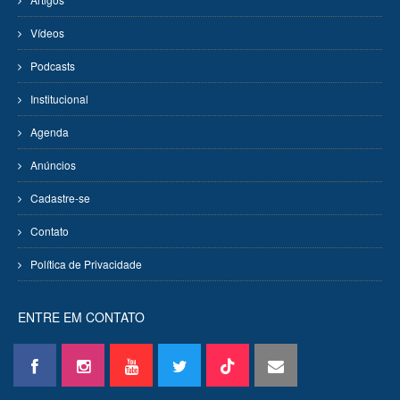
Vídeos
Podcasts
Institucional
Agenda
Anúncios
Cadastre-se
Contato
Política de Privacidade
ENTRE EM CONTATO