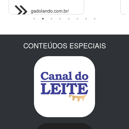
gadolando.com.br/
CONTEÚDOS ESPECIAIS