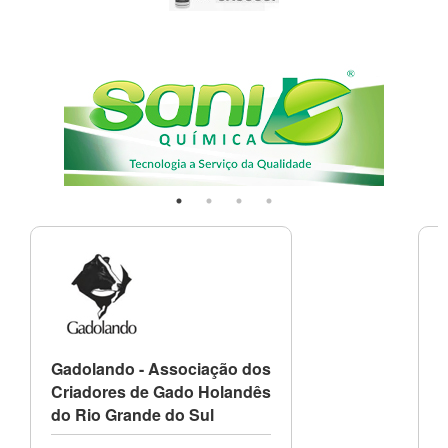
Gadolando - Associação dos
Criadores de Gado Holandês
do Rio Grande do Sul