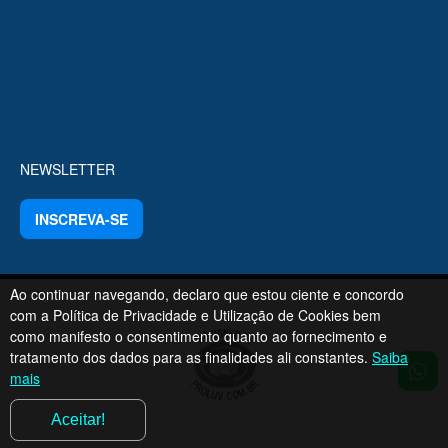
NEWSLETTER
INSCREVA-SE
Ao continuar navegando, declaro que estou ciente e concordo
com a Política de Privacidade e Utilização de Cookies bem
como manifesto o consentimento quanto ao fornecimento e
tratamento dos dados para as finalidades ali constantes.
Saiba
mais
Aceitar!