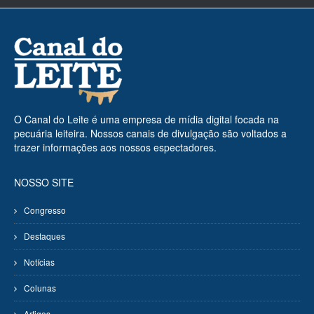
O Canal do Leite é uma empresa de mídia digital focada na
pecuária leiteira. Nossos canais de divulgação são voltados a
trazer informações aos nossos espectadores.
NOSSO SITE
Congresso
Destaques
Notícias
Colunas
Artigos