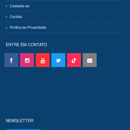
Cadastre-se
Contato
Política de Privacidade
ENTRE EM CONTATO
NEWSLETTER