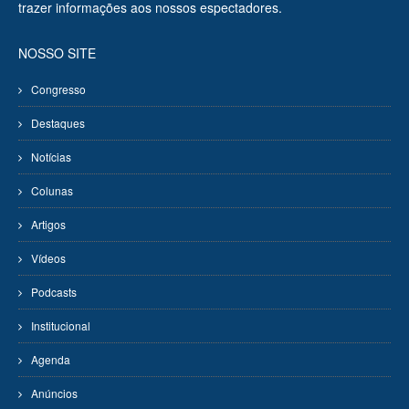
trazer informações aos nossos espectadores.
NOSSO SITE
Congresso
Destaques
Notícias
Colunas
Artigos
Vídeos
Podcasts
Institucional
Agenda
Anúncios