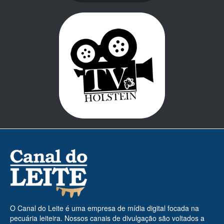
O Canal do Leite é uma empresa de mídia digital focada na
pecuária leiteira. Nossos canais de divulgação são voltados a