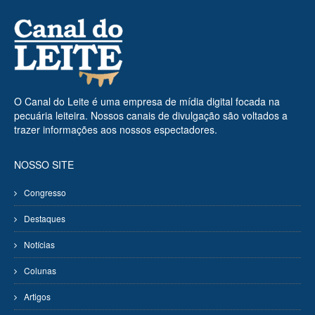
O Canal do Leite é uma empresa de mídia digital focada na
pecuária leiteira. Nossos canais de divulgação são voltados a
trazer informações aos nossos espectadores.
NOSSO SITE
Congresso
Destaques
Notícias
Colunas
Artigos