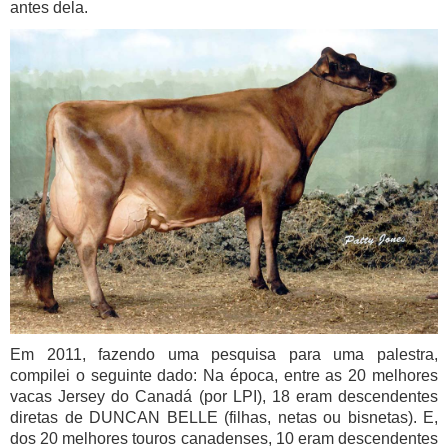
antes dela.
Em 2011, fazendo uma pesquisa para uma palestra,
compilei o seguinte dado: Na época, entre as 20 melhores
vacas Jersey do Canadá (por LPI), 18 eram descendentes
diretas de DUNCAN BELLE (filhas, netas ou bisnetas). E,
dos 20 melhores touros canadenses, 10 eram descendentes