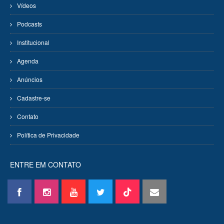
Vídeos
Podcasts
Institucional
Agenda
Anúncios
Cadastre-se
Contato
Política de Privacidade
ENTRE EM CONTATO