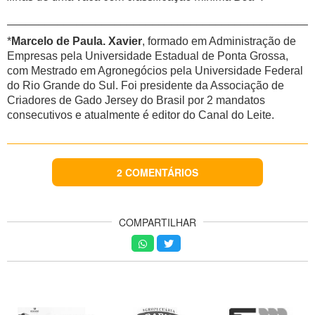
________________________________________________
*
Marcelo de Paula. Xavier
, formado em Administração de
Empresas pela Universidade Estadual de Ponta Grossa,
com Mestrado em Agronegócios pela Universidade Federal
do Rio Grande do Sul. Foi presidente da Associação de
Criadores de Gado Jersey do Brasil por 2 mandatos
consecutivos e atualmente é editor do Canal do Leite.
2 COMENTÁRIOS
COMPARTILHAR