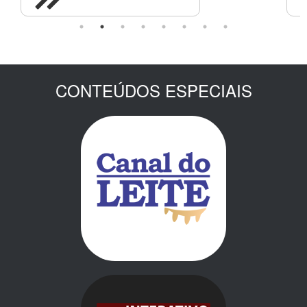
CONTEÚDOS ESPECIAIS