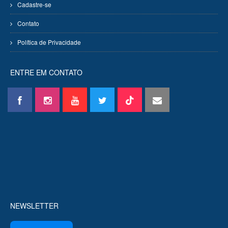
Cadastre-se
Contato
Política de Privacidade
ENTRE EM CONTATO
NEWSLETTER