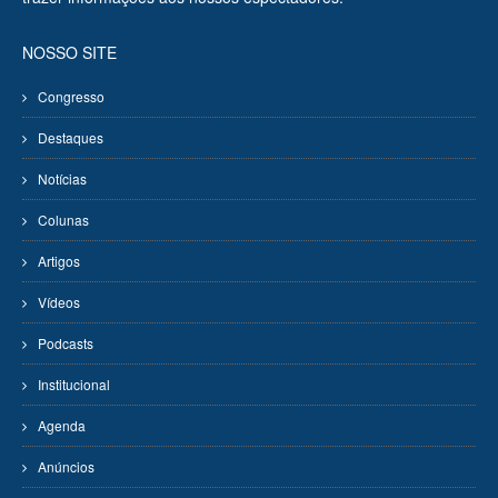
NOSSO SITE
Congresso
Destaques
Notícias
Colunas
Artigos
Vídeos
Podcasts
Institucional
Agenda
Anúncios