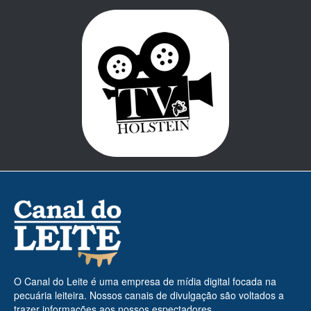
O Canal do Leite é uma empresa de mídia digital focada na
pecuária leiteira. Nossos canais de divulgação são voltados a
trazer informações aos nossos espectadores.